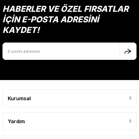
HABERLER VE ÖZEL FIRSATLAR
İÇİN E-POSTA ADRESİNİ
KAYDET!
Kurumsal
Yardım