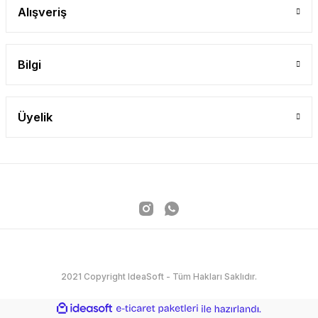
Alışveriş
Bilgi
Üyelik
2021 Copyright IdeaSoft - Tüm Hakları Saklıdır.
ideasoft
ile
e-