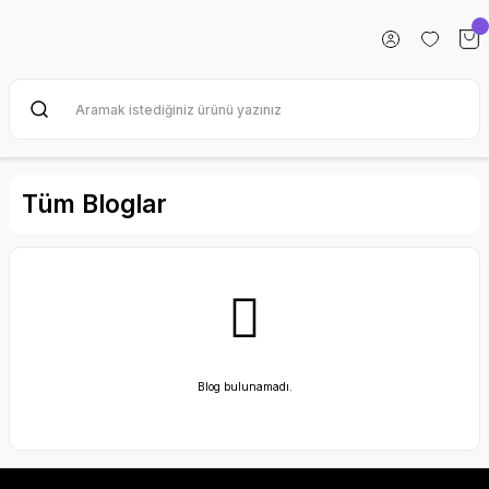
Tüm Bloglar
Blog bulunamadı.