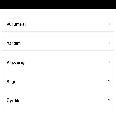
Kurumsal
Yardım
Alışveriş
Bilgi
Üyelik