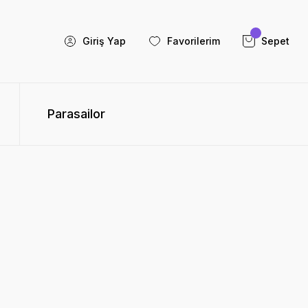
Giriş Yap
Favorilerim
Sepet
Parasailor