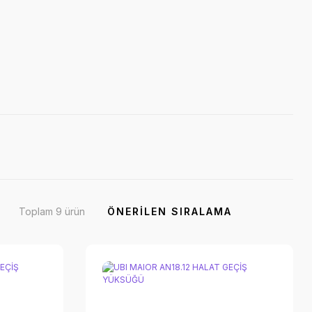
Toplam 9 ürün