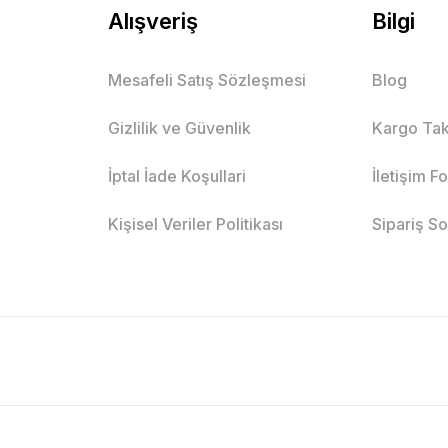
Alışveriş
Bilgi
Mesafeli Satış Sözleşmesi
Blog
Gizlilik ve Güvenlik
Kargo Tak
İptal İade Koşullari
İletişim F
Kişisel Veriler Politikası
Sipariş S