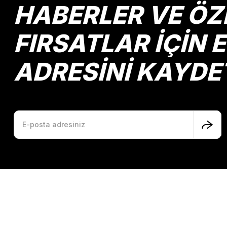
HABERLER VE ÖZ
FIRSATLAR İÇİN 
ADRESİNİ KAYDE