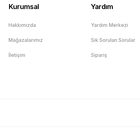
Kurumsal
Yardım
Hakkımızda
Yardım Merkezi
Mağazalarımız
Sık Sorulan Sorular
İletişim
Sipariş