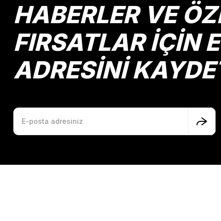
HABERLER VE ÖZ
FIRSATLAR İÇİN 
ADRESİNİ KAYDE