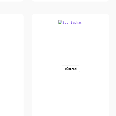
TÜKENDİ