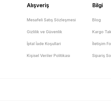
Alışveriş
Bilgi
Mesafeli Satış Sözleşmesi
Blog
Gizlilik ve Güvenlik
Kargo Tak
İptal İade Koşullari
İletişim F
Kişisel Veriler Politikası
Sipariş S