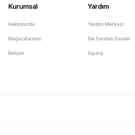
Kurumsal
Yardım
Hakkımızda
Yardım Merkezi
Mağazalarımız
Sık Sorulan Sorular
İletişim
Sipariş