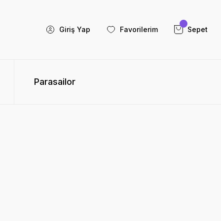
Giriş Yap
Favorilerim
Sepet
Parasailor