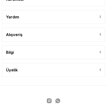
Yardım
Alışveriş
Bilgi
Üyelik