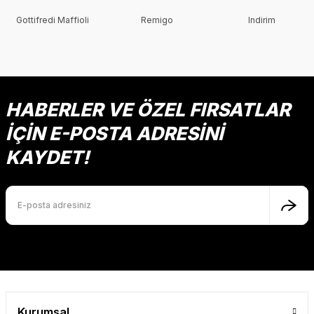
Gottifredi Maffioli
Remigo
Indirim
HABERLER VE ÖZEL FIRSATLAR
İÇİN E-POSTA ADRESİNİ
KAYDET!
Kurumsal