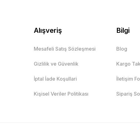
Alışveriş
Bilgi
Mesafeli Satış Sözleşmesi
Blog
Gizlilik ve Güvenlik
Kargo Tak
İptal İade Koşullari
İletişim F
Kişisel Veriler Politikası
Sipariş S