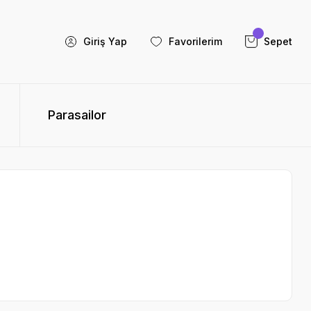
Giriş Yap
Favorilerim
Sepet
Parasailor