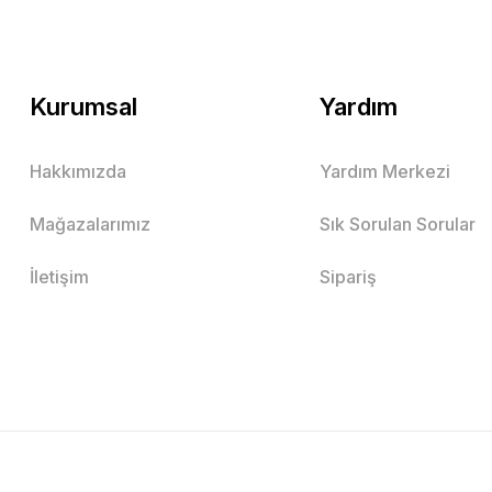
Kurumsal
Yardım
Hakkımızda
Yardım Merkezi
Mağazalarımız
Sık Sorulan Sorular
İletişim
Sipariş