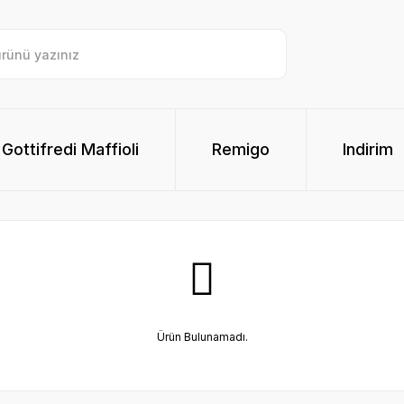
Gottifredi Maffioli
Remigo
Indirim
Ürün Bulunamadı.