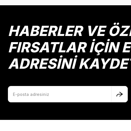
HABERLER VE ÖZ
FIRSATLAR İÇİN 
ADRESİNİ KAYDE