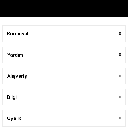
Gönder
Kurumsal
Yardım
Alışveriş
Bilgi
Üyelik