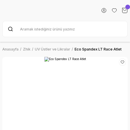
Anasayfa
Zhik
UV Üstler ve Likralar
Eco Spandex LT Race Atlet