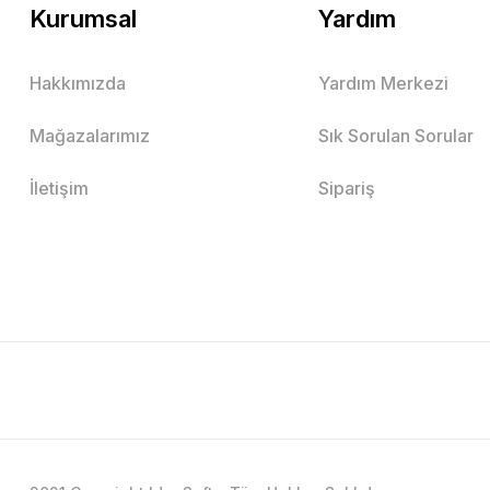
Kurumsal
Yardım
Hakkımızda
Yardım Merkezi
Mağazalarımız
Sık Sorulan Sorular
İletişim
Sipariş