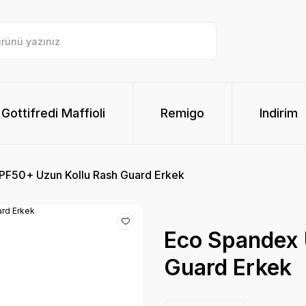
Gottifredi Maffioli
Remigo
Indirim
PF50+ Uzun Kollu Rash Guard Erkek
Eco Spandex 
Guard Erkek