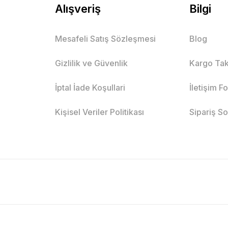
Alışveriş
Bilgi
Mesafeli Satış Sözleşmesi
Blog
Gizlilik ve Güvenlik
Kargo Tak
İptal İade Koşullari
İletişim F
Kişisel Veriler Politikası
Sipariş S