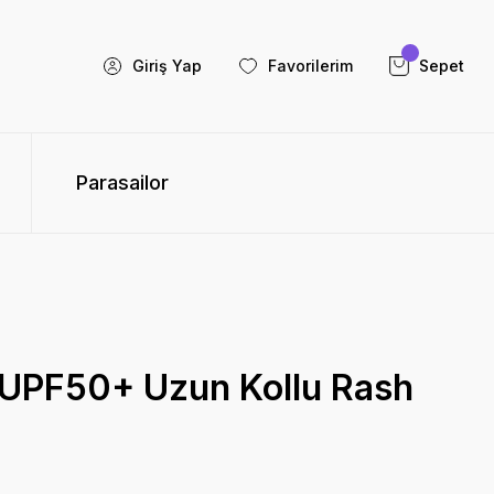
Giriş Yap
Favorilerim
Sepet
Parasailor
UPF50+ Uzun Kollu Rash