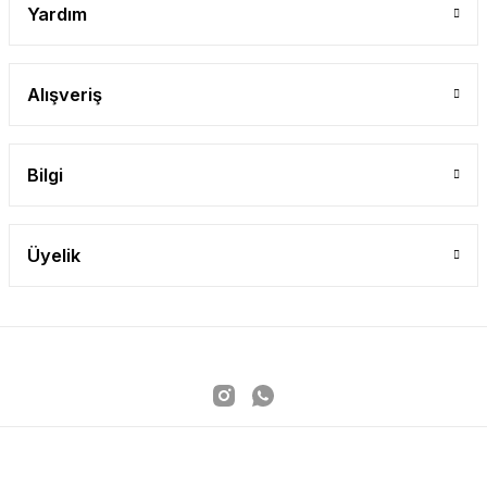
Yardım
Alışveriş
Bilgi
Üyelik