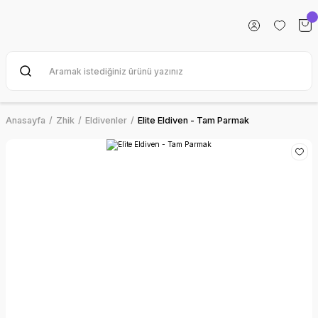
Anasayfa
Zhik
Eldivenler
Elite Eldiven - Tam Parmak