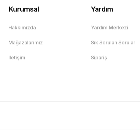
Kurumsal
Yardım
Hakkımızda
Yardım Merkezi
Mağazalarımız
Sık Sorulan Sorular
İletişim
Sipariş