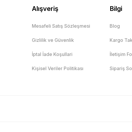
Alışveriş
Bilgi
Mesafeli Satış Sözleşmesi
Blog
Gizlilik ve Güvenlik
Kargo Tak
İptal İade Koşullari
İletişim F
Kişisel Veriler Politikası
Sipariş S