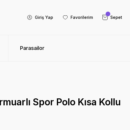
Giriş Yap
Favorilerim
Sepet
Parasailor
muarlı Spor Polo Kısa Kollu