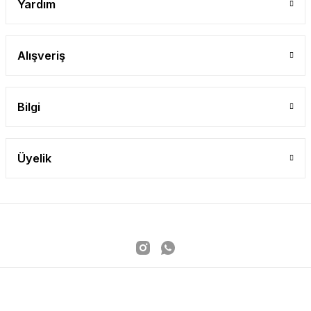
Yardım
Alışveriş
Bilgi
Üyelik