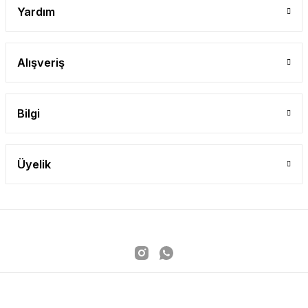
Yardım
Alışveriş
Bilgi
Üyelik