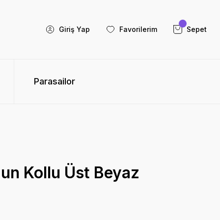
Giriş Yap
Favorilerim
Sepet
Parasailor
un Kollu Üst Beyaz