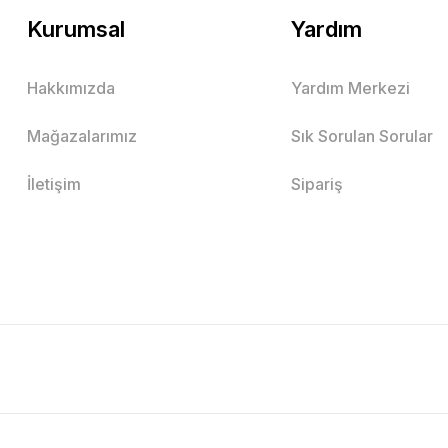
Kurumsal
Yardım
Hakkımızda
Yardım Merkezi
Mağazalarımız
Sık Sorulan Sorular
İletişim
Sipariş