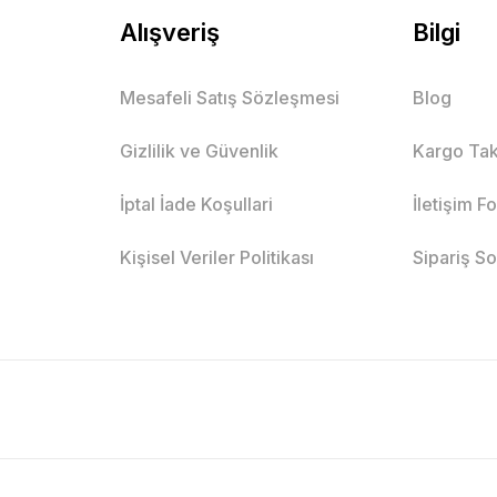
Alışveriş
Bilgi
Mesafeli Satış Sözleşmesi
Blog
Gizlilik ve Güvenlik
Kargo Tak
İptal İade Koşullari
İletişim F
Kişisel Veriler Politikası
Sipariş S