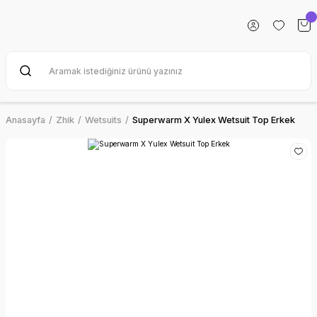
Anasayfa
Zhik
Wetsuits
Superwarm X Yulex Wetsuit Top Erkek