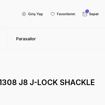
Giriş Yap
Favorilerim
Sepet
Parasailor
1308 J8 J-LOCK SHACKLE