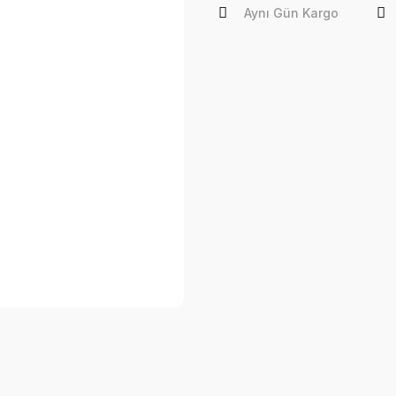
Aynı Gün Kargo