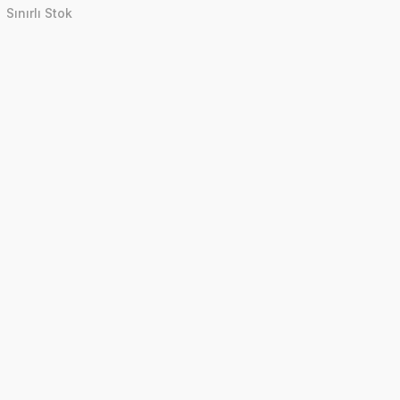
Sınırlı Stok