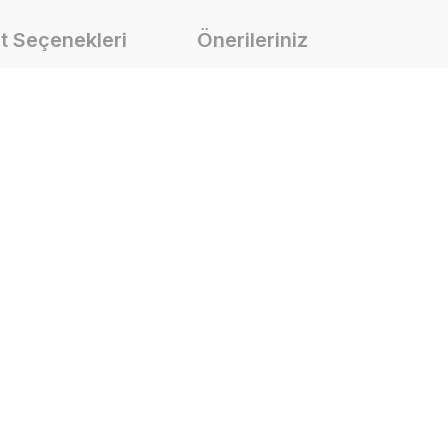
t Seçenekleri
Önerileriniz