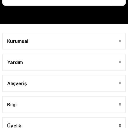
Gönder
Kurumsal
Yardım
Alışveriş
Bilgi
Üyelik