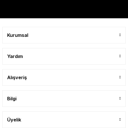
Gönder
Kurumsal
Yardım
Alışveriş
Bilgi
Üyelik