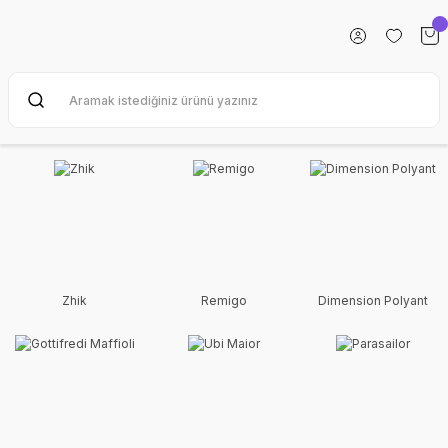
Zhik
Remigo
Dimension Polyant