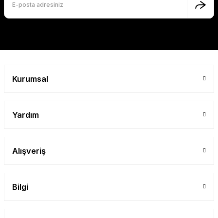
Kurumsal
Yardım
Alışveriş
Bilgi