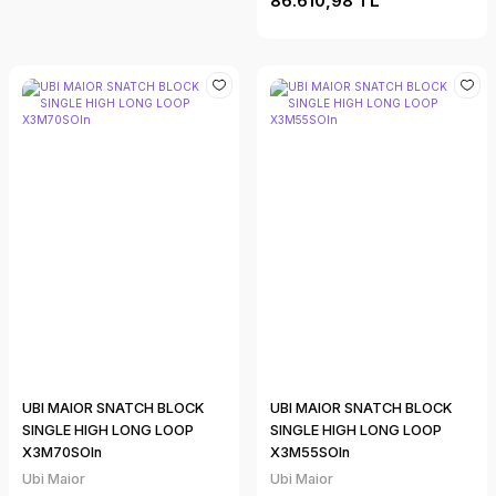
86.610,98 TL
UBI MAIOR SNATCH BLOCK
UBI MAIOR SNATCH BLOCK
SINGLE HIGH LONG LOOP
SINGLE HIGH LONG LOOP
X3M70SOln
X3M55SOln
Ubi Maior
Ubi Maior