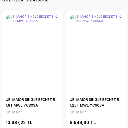
UBI MAIOR SINGLE BECKET B
UBI MAIOR SINGLE BECKET B
1.8T MWL YC80SA
1.25T MWL YC60SA
Ubi Maior
Ubi Maior
10.987,22 TL
8.644,60 TL