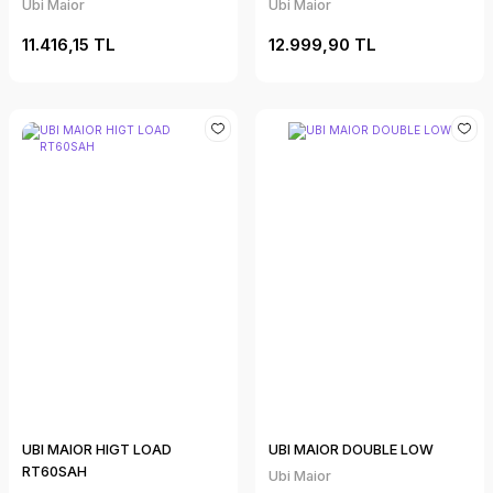
Ubi Maior
Ubi Maior
11.416,15 TL
12.999,90 TL
UBI MAIOR HIGT LOAD
UBI MAIOR DOUBLE LOW
RT60SAH
Ubi Maior