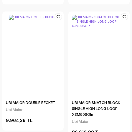
UBI MAIOR DOUBLE BECKET
UBI MAIOR SNATCH BLOCK
SINGLE HIGH LONG LOOP
Ubi Maior
X3M90SOln
9.964,39 TL
Ubi Maior