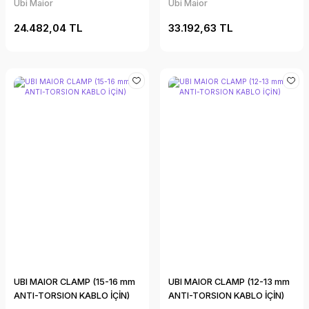
Ubi Maior
Ubi Maior
24.482,04 TL
33.192,63 TL
UBI MAIOR CLAMP (15-16 mm
UBI MAIOR CLAMP (12-13 mm
ANTI-TORSION KABLO İÇİN)
ANTI-TORSION KABLO İÇİN)