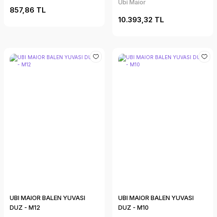
Ubi Maior
857,86 TL
10.393,32 TL
UBI MAIOR BALEN YUVASI
UBI MAIOR BALEN YUVASI
DUZ - M12
DUZ - M10