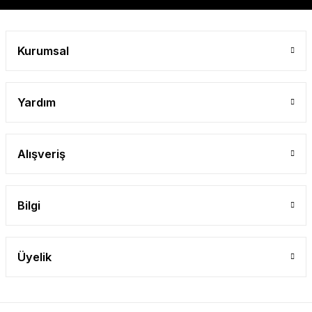
Kurumsal
Yardım
Alışveriş
Bilgi
Üyelik