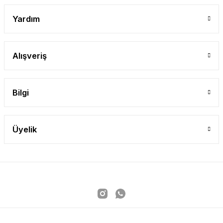
Yardım
Alışveriş
Bilgi
Üyelik