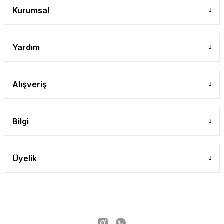
Kurumsal
Yardım
Alışveriş
Bilgi
Üyelik